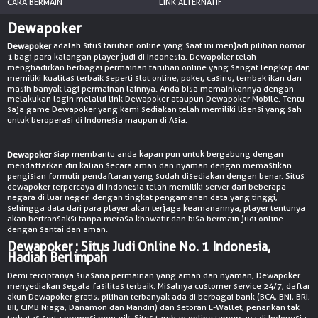
CARA BERMAIN
LINK ALTERNATIF
Dewapoker
adalah situs taruhan online yang saat ini menjadi pilihan nomor
Dewapoker
1 bagi para kalangan player judi di Indonesia. Dewapoker telah
menghadirkan berbagai permainan taruhan online yang sangat lengkap dan
memiliki kualitas terbaik seperti slot online, poker, casino, tembak ikan dan
masih banyak lagi permainan lainnya. Anda bisa memainkannya dengan
melakukan login melalui link Dewapoker ataupun Dewapoker Mobile. Tentu
saja game Dewapoker yang kami sediakan telah memiliki lisensi yang sah
untuk beroperasi di Indonesia maupun di Asia.
siap membantu anda kapan pun untuk bergabung dengan
Dewapoker
mendaftarkan diri kalian secara aman dan nyaman dengan memastikan
pengisian formulir pendaftaran yang sudah disediakan dengan benar. Situs
dewapoker terpercaya di Indonesia telah memiliki server dari beberapa
negara di luar negeri dengan tingkat pengamanan data yang tinggi,
sehingga data dari para player akan terjaga keamanannya, player tentunya
akan bertransaksi tanpa merasa khawatir dan bisa bermain judi online
dengan santai dan aman.
Dewapoker : Situs Judi Online No. 1 Indonesia,
Hadiah Berlimpah
Demi terciptanya suasana permainan yang aman dan nyaman, Dewapoker
menyediakan segala fasilitas terbaik. Misalnya customer service 24/7, daftar
akun Dewapoker gratis, pilihan terbanyak ada di berbagai bank (BCA, BNI, BRI,
BII, CIMB Niaga, Danamon dan Mandiri) dan setoran E-Wallet, penarikan tak
terbatas serta promosi menarik. Situs taruhan online terpercaya di Indonesia