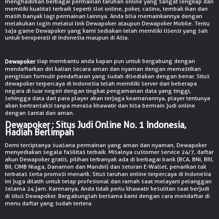
menghadirkan berbagai permainan taruhan online yang sangat lengkap dan
© Copyright 2026 d3w4pkr.net - All right reserved | 18+
memiliki kualitas terbaik seperti slot online, poker, casino, tembak ikan dan
masih banyak lagi permainan lainnya. Anda bisa memainkannya dengan
melakukan login melalui link Dewapoker ataupun Dewapoker Mobile. Tentu
VIDEO QRIS BCA
saja game Dewapoker yang kami sediakan telah memiliki lisensi yang sah
untuk beroperasi di Indonesia maupun di Asia.
siap membantu anda kapan pun untuk bergabung dengan
Dewapoker
mendaftarkan diri kalian secara aman dan nyaman dengan memastikan
pengisian formulir pendaftaran yang sudah disediakan dengan benar. Situs
dewapoker terpercaya di Indonesia telah memiliki server dari beberapa
negara di luar negeri dengan tingkat pengamanan data yang tinggi,
sehingga data dari para player akan terjaga keamanannya, player tentunya
akan bertransaksi tanpa merasa khawatir dan bisa bermain judi online
dengan santai dan aman.
Dewapoker : Situs Judi Online No. 1 Indonesia,
Hadiah Berlimpah
VIDEO DEPO QR GOPAY
Demi terciptanya suasana permainan yang aman dan nyaman, Dewapoker
menyediakan segala fasilitas terbaik. Misalnya customer service 24/7, daftar
akun Dewapoker gratis, pilihan terbanyak ada di berbagai bank (BCA, BNI, BRI,
BII, CIMB Niaga, Danamon dan Mandiri) dan setoran E-Wallet, penarikan tak
terbatas serta promosi menarik. Situs taruhan online terpercaya di Indonesia
ini juga dilatih untuk tetap profesional dan ramah saat melayani pelanggan
selama 24 jam. Karenanya, Anda tidak perlu khawatir kesulitan saat berjudi
di situs Dewapoker. Bergabunglah bersama kami dengan cara mendaftar di
menu daftar yang sudah tertera.