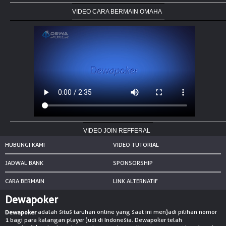
VIDEO CARA BERMAIN OMAHA
NEW
TANGKAS
RTP
DEPOSIT
WITHDRAW
PROMOSI
DOWNLOAD APLIKASI
VIDEO JOIN REFFERAL
HUBUNGI KAMI
VIDEO TUTORIAL
REFERRAL
JADWAL BANK
SPONSORSHIP
JACKPOT
CARA BERMAIN
LINK ALTERNATIF
VIP MEMBER
Dewapoker
adalah situs taruhan online yang saat ini menjadi pilihan nomor
Dewapoker
HUBUNGI KAMI
1 bagi para kalangan player judi di Indonesia. Dewapoker telah